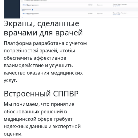
Экраны, сделанные
врачами для врачей
Платформа разработана с учетом
потребностей врачей, чтобы
обеспечить эффективное
взаимодействие и улучшить
качество оказания медицинских
услуг.
Встроенный СППВР
Мы понимаем, что принятие
обоснованных решений в
медицинской сфере требует
надежных данных и экспертной
оценки.