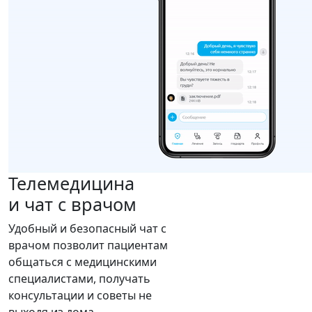
Телемедицина
и чат с врачом
Удобный и безопасный чат с
врачом позволит пациентам
общаться с медицинскими
специалистами, получать
консультации и советы не