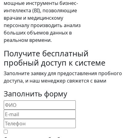
мощные инструменты бизнес-
интеллекта (BI), позволяющие
врачам и медицинскому
персоналу производить анализ
больших объемов данных в
реальном времени.
Получите
бесплатный
пробный доступ к системе
Заполните заявку для предоставления пробного
доступа, и наш менеджер свяжется с вами
Заполнить форму