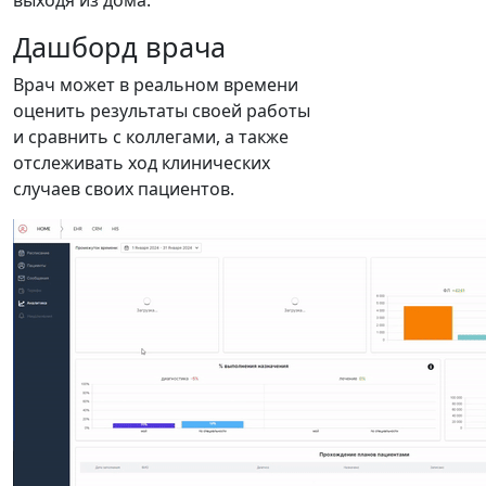
выходя из дома.
Дашборд врача
Врач может в реальном времени
оценить результаты своей работы
и сравнить с коллегами, а также
отслеживать ход клинических
случаев своих пациентов.