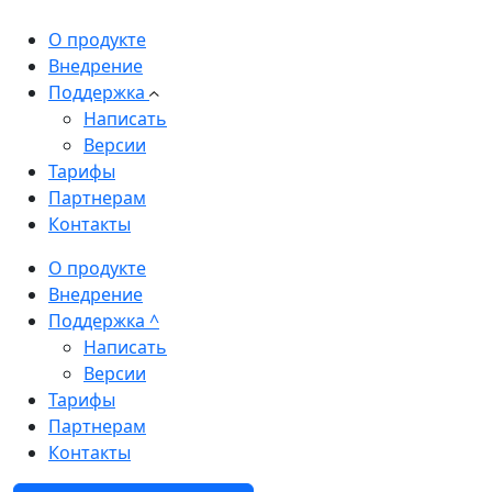
О продукте
Внедрение
Поддержка
Написать
Версии
Тарифы
Партнерам
Контакты
О продукте
Внедрение
Поддержка
^
Написать
Версии
Тарифы
Партнерам
Контакты