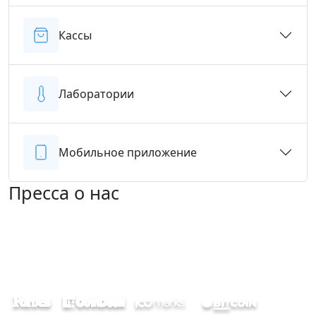
Кассы
Лаборатории
Мобильное приложение
Пресса о нас