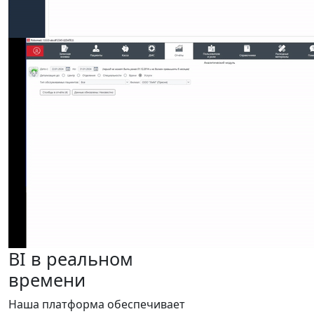
BI в реальном
времени
Наша платформа обеспечивает