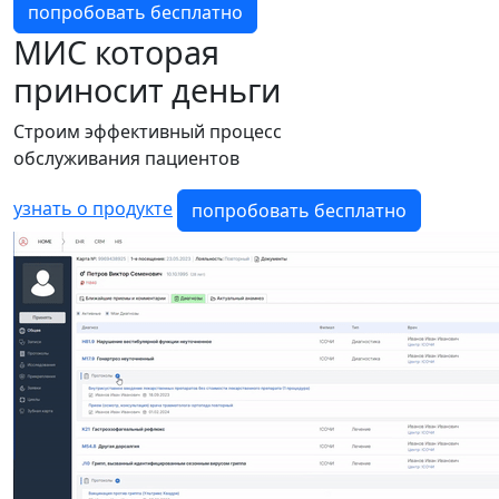
попробовать бесплатно
МИС
которая
приносит деньги
Строим эффективный процесс
обслуживания пациентов
узнать о продукте
попробовать бесплатно