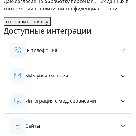
Даю согласие на обработку персональных данных в
соответстии с политикой конфиденциальности
отправить заявку
Доступные интеграции
IP-телефония
SMS-уведомления
Интеграция с мед. сервисами
Сайты