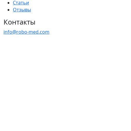
Статьи
Отзывы
Контакты
info@robo-med.com