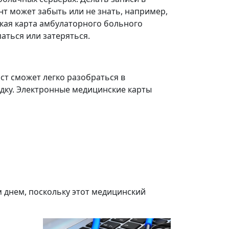
нт может забыть или не знать, например,
ская карта амбулаторного больного
аться или затеряться.
ст сможет легко разобраться в
дку. Электронные медицинские карты
 днем, поскольку этот медицинский