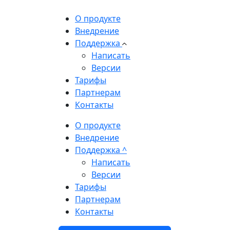
О продукте
Внедрение
Поддержка
Написать
Версии
Тарифы
Партнерам
Контакты
О продукте
Внедрение
Поддержка
^
Написать
Версии
Тарифы
Партнерам
Контакты