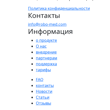
Политика конфиденциальности
Контакты
info@robo-med.com
Информация
о продукте
О нас
внедрение
партнерам
поддержка
тарифы
FAQ
контакты
Новости
Статьи
Отзывы